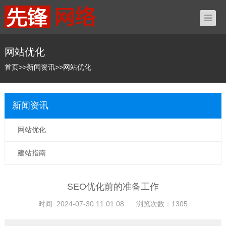
网站优化
首页
>>
新闻资讯
>>
网站优化
新闻资讯
网站优化
建站指南
SEO优化前的准备工作
时间: 2024-07-30 11:01:08
浏览次数：1305