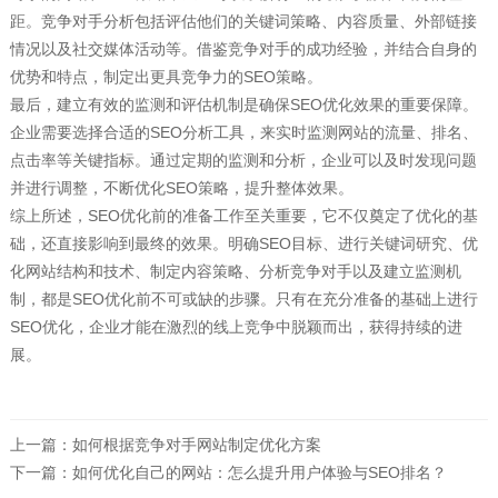
距。竞争对手分析包括评估他们的关键词策略、内容质量、外部链接
情况以及社交媒体活动等。借鉴竞争对手的成功经验，并结合自身的
优势和特点，制定出更具竞争力的SEO策略。
最后，建立有效的监测和评估机制是确保SEO优化效果的重要保障。
企业需要选择合适的SEO分析工具，来实时监测网站的流量、排名、
点击率等关键指标。通过定期的监测和分析，企业可以及时发现问题
并进行调整，不断优化SEO策略，提升整体效果。
综上所述，SEO优化前的准备工作至关重要，它不仅奠定了优化的基
础，还直接影响到最终的效果。明确SEO目标、进行关键词研究、优
化网站结构和技术、制定内容策略、分析竞争对手以及建立监测机
制，都是SEO优化前不可或缺的步骤。只有在充分准备的基础上进行
SEO优化，企业才能在激烈的线上竞争中脱颖而出，获得持续的进
展。
上一篇：
如何根据竞争对手网站制定优化方案
下一篇：
如何优化自己的网站：怎么提升用户体验与SEO排名？